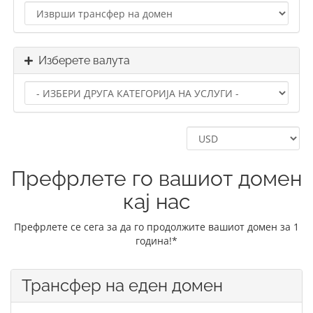
Изберете валута
Префрлете го вашиот домен
кај нас
Префрлете се сега за да го продолжите вашиот домен за 1
година!*
Трансфер на еден домен