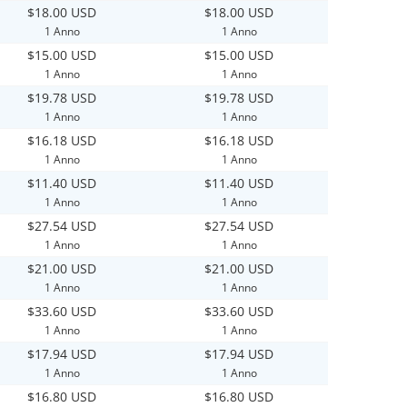
$18.00 USD
$18.00 USD
1 Anno
1 Anno
$15.00 USD
$15.00 USD
1 Anno
1 Anno
$19.78 USD
$19.78 USD
1 Anno
1 Anno
$16.18 USD
$16.18 USD
1 Anno
1 Anno
$11.40 USD
$11.40 USD
1 Anno
1 Anno
$27.54 USD
$27.54 USD
1 Anno
1 Anno
$21.00 USD
$21.00 USD
1 Anno
1 Anno
$33.60 USD
$33.60 USD
1 Anno
1 Anno
$17.94 USD
$17.94 USD
1 Anno
1 Anno
$16.80 USD
$16.80 USD