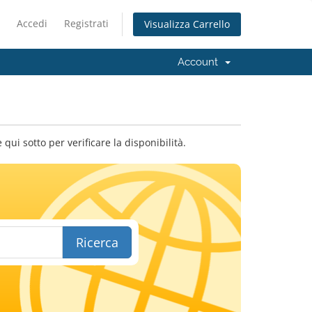
Accedi
Registrati
Visualizza Carrello
Account
qui sotto per verificare la disponibilità.
Ricerca