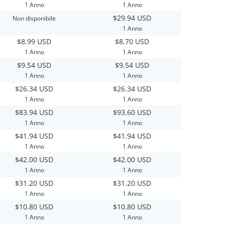
1 Anno
1 Anno
$29.94 USD
Non disponibile
1 Anno
$8.99 USD
$8.70 USD
1 Anno
1 Anno
$9.54 USD
$9.54 USD
1 Anno
1 Anno
$26.34 USD
$26.34 USD
1 Anno
1 Anno
$83.94 USD
$93.60 USD
1 Anno
1 Anno
$41.94 USD
$41.94 USD
1 Anno
1 Anno
$42.00 USD
$42.00 USD
1 Anno
1 Anno
$31.20 USD
$31.20 USD
1 Anno
1 Anno
$10.80 USD
$10.80 USD
1 Anno
1 Anno