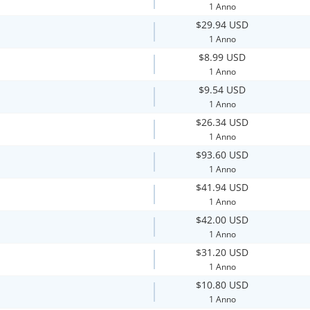
1 Anno
$29.94 USD
1 Anno
$8.99 USD
1 Anno
$9.54 USD
1 Anno
$26.34 USD
1 Anno
$93.60 USD
1 Anno
$41.94 USD
1 Anno
$42.00 USD
1 Anno
$31.20 USD
1 Anno
$10.80 USD
1 Anno