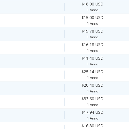
$18.00 USD
1 Anno
$15.00 USD
1 Anno
$19.78 USD
1 Anno
$16.18 USD
1 Anno
$11.40 USD
1 Anno
$25.14 USD
1 Anno
$20.40 USD
1 Anno
$33.60 USD
1 Anno
$17.94 USD
1 Anno
$16.80 USD