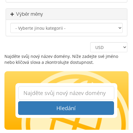
Výběr měny
Najděte svůj nový název domény. Níže zadejte své jméno
nebo klíčová slova a zkontrolujte dostupnost.
Hledání