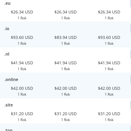
.eu
$26.34 USD
$26.34 USD
$26.34 USD
1 Rok
1 Rok
1 Rok
.io
$93.60 USD
$83.94 USD
$93.60 USD
1 Rok
1 Rok
1 Rok
.nl
$41.94 USD
$41.94 USD
$41.94 USD
1 Rok
1 Rok
1 Rok
.online
$42.00 USD
$42.00 USD
$42.00 USD
1 Rok
1 Rok
1 Rok
.site
$31.20 USD
$31.20 USD
$31.20 USD
1 Rok
1 Rok
1 Rok
.top