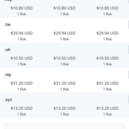
$10.80 USD
$10.80 USD
$10.80 USD
1 Rok
1 Rok
1 Rok
.tw
$29.94 USD
$29.94 USD
$29.94 USD
1 Rok
1 Rok
1 Rok
.uk
$10.50 USD
$10.50 USD
$10.50 USD
1 Rok
1 Rok
1 Rok
.vip
$31.20 USD
$31.20 USD
$31.20 USD
1 Rok
1 Rok
1 Rok
.xyz
$13.20 USD
$13.20 USD
$13.20 USD
1 Rok
1 Rok
1 Rok