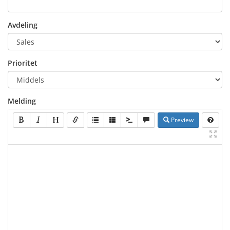
Avdeling
Prioritet
Melding
Preview