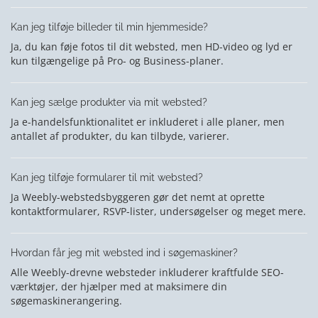
Kan jeg tilføje billeder til min hjemmeside?
Ja, du kan føje fotos til dit websted, men HD-video og lyd er
kun tilgængelige på Pro- og Business-planer.
Kan jeg sælge produkter via mit websted?
Ja e-handelsfunktionalitet er inkluderet i alle planer, men
antallet af produkter, du kan tilbyde, varierer.
Kan jeg tilføje formularer til mit websted?
Ja Weebly-webstedsbyggeren gør det nemt at oprette
kontaktformularer, RSVP-lister, undersøgelser og meget mere.
Hvordan får jeg mit websted ind i søgemaskiner?
Alle Weebly-drevne websteder inkluderer kraftfulde SEO-
værktøjer, der hjælper med at maksimere din
søgemaskinerangering.