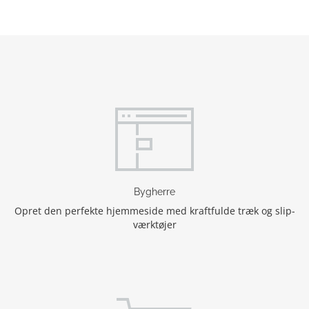
Bygherre
Opret den perfekte hjemmeside med kraftfulde træk og slip-
værktøjer