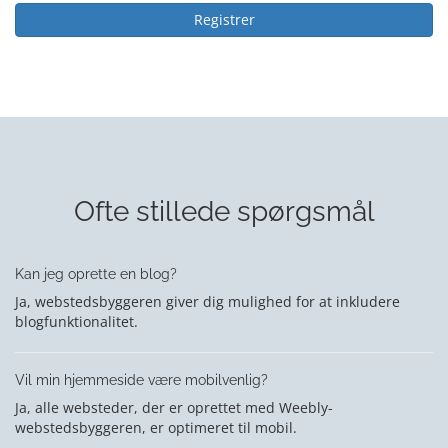
Registrer
Ofte stillede spørgsmål
Kan jeg oprette en blog?
Ja, webstedsbyggeren giver dig mulighed for at inkludere
blogfunktionalitet.
Vil min hjemmeside være mobilvenlig?
Ja, alle websteder, der er oprettet med Weebly-
webstedsbyggeren, er optimeret til mobil.