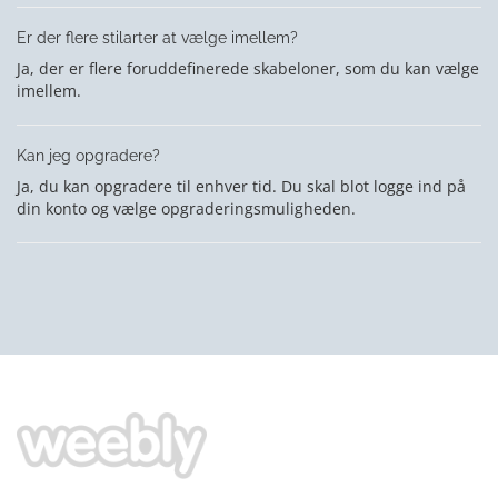
Er der flere stilarter at vælge imellem?
Ja, der er flere foruddefinerede skabeloner, som du kan vælge
imellem.
Kan jeg opgradere?
Ja, du kan opgradere til enhver tid. Du skal blot logge ind på
din konto og vælge opgraderingsmuligheden.