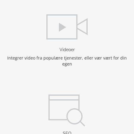
Videoer
Integrer video fra populære tjenester, eller vær vært for din
egen
SEO