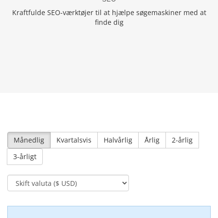
Kraftfulde SEO-værktøjer til at hjælpe søgemaskiner med at
finde dig
Månedlig
Kvartalsvis
Halvårlig
Årlig
2-årlig
3-årligt