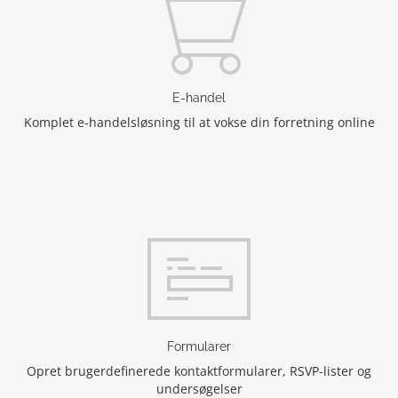
E-handel
Komplet e-handelsløsning til at vokse din forretning online
Formularer
Opret brugerdefinerede kontaktformularer, RSVP-lister og
undersøgelser