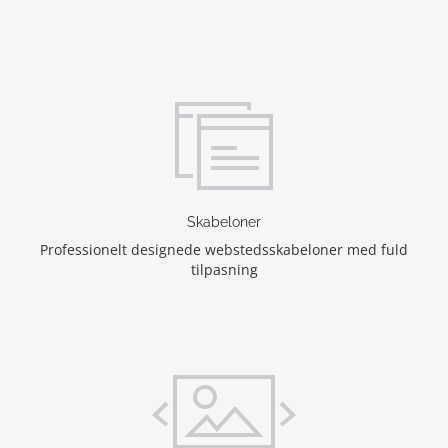
Skabeloner
Professionelt designede webstedsskabeloner med fuld
tilpasning