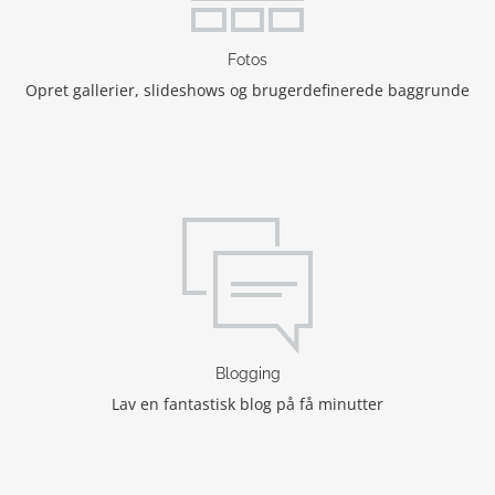
Fotos
Opret gallerier, slideshows og brugerdefinerede baggrunde
Blogging
Lav en fantastisk blog på få minutter