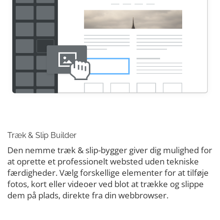
Træk & Slip Builder
Den nemme træk & slip-bygger giver dig mulighed for
at oprette et professionelt websted uden tekniske
færdigheder. Vælg forskellige elementer for at tilføje
fotos, kort eller videoer ved blot at trække og slippe
dem på plads, direkte fra din webbrowser.