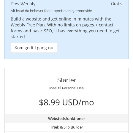
Prøv Weebly
Gratis
Alt hvad du behøver for at oprette en hjemmeside
Build a website and get online in minutes with the
Weebly Free Plan. With no limits on pages + contact
forms and basic SEO, it has everything you need to get
started.
Kom godt i gang nu
Starter
Ideel til Personal Use
$8.99 USD/mo
Webstedsfunktioner
Træk & Slip Builder