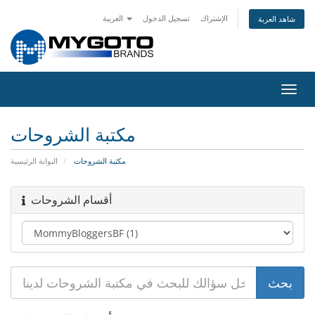
الإشتراك
تسجيل الدخول
العربية
شاهد العربة
تبديل
التنقل
مكتبة الشروحات
مكتبة الشروحات
البوابة الرئيسية
أقسام الشروحات