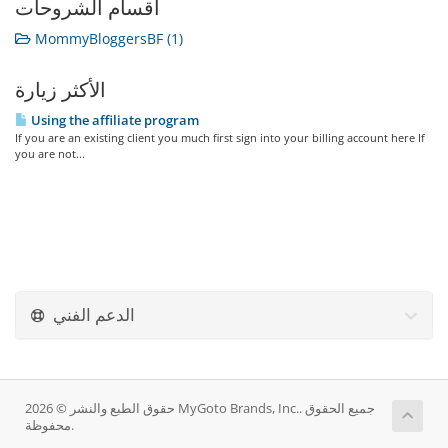
أقسام الشروحات
MommyBloggersBF (1)
الأكثر زيارة
Using the affiliate program
If you are an existing client you much first sign into your billing account here If
you are not...
الدعم الفني
حقوق الطبع والنشر © 2026 MyGoto Brands, Inc.. جميع الحقوق
محفوظة.